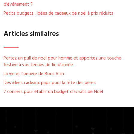
d’événement ?
Petits budgets : idées de cadeaux de noël à prix réduits
Articles similaires
Portez un pull de noël pour homme et apportez une touche
festive à vos tenues de fin d’année
La vie et l’oeuvre de Boris Vian
Des idées cadeaux papa pour la fête des pères
7 conseils pour établir un budget d’achats de Noël