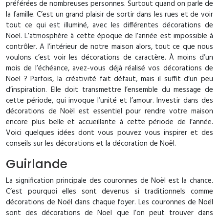
préférées de nombreuses personnes. Surtout quand on parle de
la famille. C’est un grand plaisir de sortir dans les rues et de voir
tout ce qui est illuminé, avec les différentes décorations de
Noël. L’atmosphère à cette époque de l’année est impossible à
contrôler. A l’intérieur de notre maison alors, tout ce que nous
voulons c’est voir les décorations de caractère. À moins d’un
mois de l’échéance, avez-vous déjà réalisé vos décorations de
Noël ? Parfois, la créativité fait défaut, mais il suffit d’un peu
d’inspiration. Elle doit transmettre l’ensemble du message de
cette période, qui invoque l’unité et l’amour. Investir dans des
décorations de Noël est essentiel pour rendre votre maison
encore plus belle et accueillante à cette période de l’année.
Voici quelques idées dont vous pouvez vous inspirer et des
conseils sur les décorations et la décoration de Noël.
Guirlande
La signification principale des couronnes de Noël est la chance.
C’est pourquoi elles sont devenus si traditionnels comme
décorations de Noël dans chaque foyer. Les couronnes de Noël
sont des décorations de Noël que l’on peut trouver dans