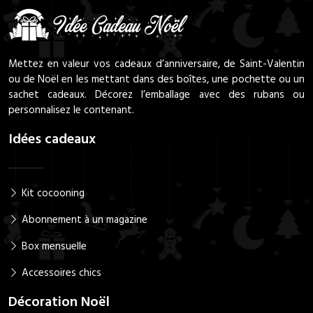
Mettez en valeur vos cadeaux d’anniversaire, de Saint-Valentin
ou de Noël en les mettant dans des boîtes, une pochette ou un
sachet cadeaux. Décorez l’emballage avec des rubans ou
personnalisez le contenant.
Idées cadeaux
Kit cocooning
Abonnement à un magazine
Box mensuelle
Accessoires chics
Décoration Noël