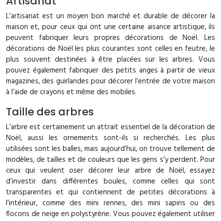
Artisanat
L’artisanat est un moyen bon marché et durable de décorer la
maison et, pour ceux qui ont une certaine aisance artistique, ils
peuvent fabriquer leurs propres décorations de Noël. Les
décorations de Noël les plus courantes sont celles en feutre, le
plus souvent destinées à être placées sur les arbres. Vous
pouvez également fabriquer des petits anges à partir de vieux
magazines, des guirlandes pour décorer l’entrée de votre maison
à l’aide de crayons et même des mobiles.
Taille des arbres
L’arbre est certainement un attrait essentiel de la décoration de
Noël, aussi les ornements sont-ils si recherchés. Les plus
utilisées sont les balles, mais aujourd’hui, on trouve tellement de
modèles, de tailles et de couleurs que les gens s’y perdent. Pour
ceux qui veulent oser décorer leur arbre de Noël, essayez
d’investir dans différentes boules, comme celles qui sont
transparentes et qui contiennent de petites décorations à
l’intérieur, comme des mini rennes, des mini sapins ou des
flocons de neige en polystyrène. Vous pouvez également utiliser