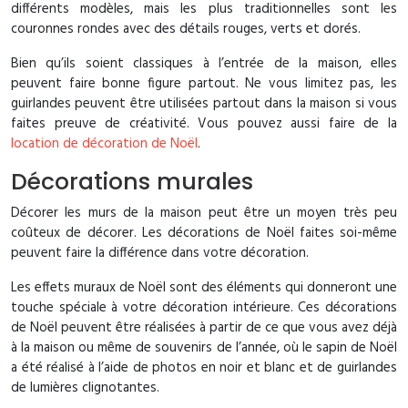
différents modèles, mais les plus traditionnelles sont les
couronnes rondes avec des détails rouges, verts et dorés.
Bien qu’ils soient classiques à l’entrée de la maison, elles
peuvent faire bonne figure partout. Ne vous limitez pas, les
guirlandes peuvent être utilisées partout dans la maison si vous
faites preuve de créativité. Vous pouvez aussi faire de la
location de décoration de Noël
.
Décorations murales
Décorer les murs de la maison peut être un moyen très peu
coûteux de décorer. Les décorations de Noël faites soi-même
peuvent faire la différence dans votre décoration.
Les effets muraux de Noël sont des éléments qui donneront une
touche spéciale à votre décoration intérieure. Ces décorations
de Noël peuvent être réalisées à partir de ce que vous avez déjà
à la maison ou même de souvenirs de l’année, où le sapin de Noël
a été réalisé à l’aide de photos en noir et blanc et de guirlandes
de lumières clignotantes.