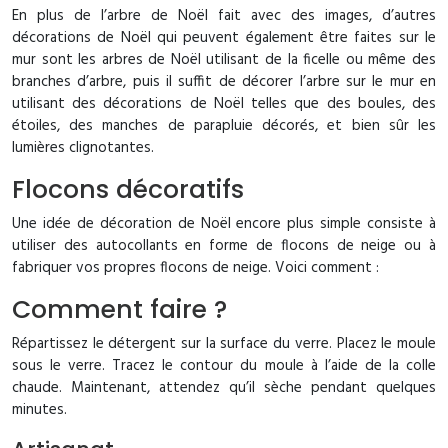
En plus de l’arbre de Noël fait avec des images, d’autres
décorations de Noël qui peuvent également être faites sur le
mur sont les arbres de Noël utilisant de la ficelle ou même des
branches d’arbre, puis il suffit de décorer l’arbre sur le mur en
utilisant des décorations de Noël telles que des boules, des
étoiles, des manches de parapluie décorés, et bien sûr les
lumières clignotantes.
Flocons décoratifs
Une idée de décoration de Noël encore plus simple consiste à
utiliser des autocollants en forme de flocons de neige ou à
fabriquer vos propres flocons de neige. Voici comment :
Comment faire ?
Répartissez le détergent sur la surface du verre. Placez le moule
sous le verre. Tracez le contour du moule à l’aide de la colle
chaude. Maintenant, attendez qu’il sèche pendant quelques
minutes.