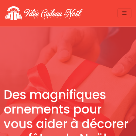
Des magnifiques
ornements pour
vous aider à décorer