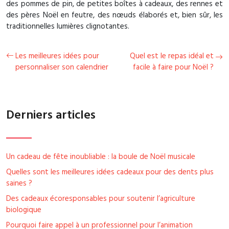
des pommes de pin, de petites boîtes à cadeaux, des rennes et
des pères Noël en feutre, des nœuds élaborés et, bien sûr, les
traditionnelles lumières clignotantes.
Les meilleures idées pour
Quel est le repas idéal et
personnaliser son calendrier
facile à faire pour Noël ?
Derniers articles
Un cadeau de fête inoubliable : la boule de Noël musicale
Quelles sont les meilleures idées cadeaux pour des dents plus
saines ?
Des cadeaux écoresponsables pour soutenir l’agriculture
biologique
Pourquoi faire appel à un professionnel pour l’animation