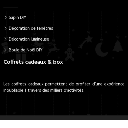
Sapin DIY
Décoration de fenêtres
Décoration lumineuse
Boule de Noël DIY
Coffrets cadeaux & box
Les coffrets cadeaux permettent de profiter d’une expérience
inoubliable à travers des milliers d’activités.
Dénichez les meilleurs cadeaux de Noël