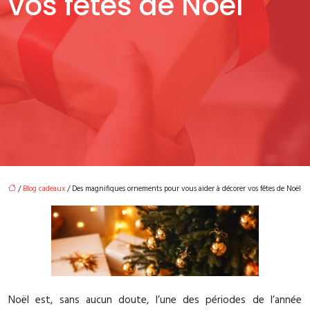
vos fêtes de Noël
/
Blog cadeaux
/ Des magnifiques ornements pour vous aider à décorer vos fêtes de Noël
Noël est, sans aucun doute, l’une des périodes de l’année