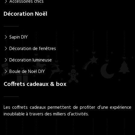
Accessoires chics
Décoration Noël
Sapin DIY
Décoration de fenêtres
Décoration lumineuse
Boule de Noël DIY
Coffrets cadeaux & box
Les coffrets cadeaux permettent de profiter d’une expérience
inoubliable à travers des milliers d’activités.