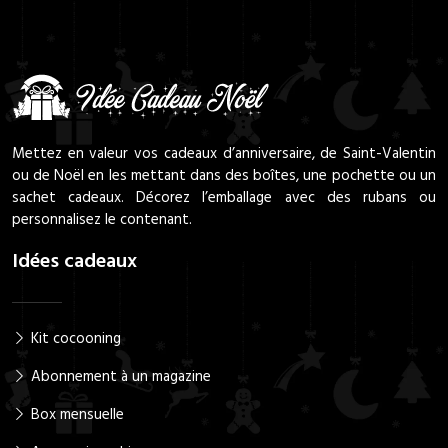
Mettez en valeur vos cadeaux d’anniversaire, de Saint-Valentin
ou de Noël en les mettant dans des boîtes, une pochette ou un
sachet cadeaux. Décorez l’emballage avec des rubans ou
personnalisez le contenant.
Idées cadeaux
Kit cocooning
Abonnement à un magazine
Box mensuelle