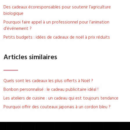
Des cadeaux écoresponsables pour soutenir l’agriculture
biologique
Pourquoi faire appel à un professionnel pour l’animation
d’événement ?
Petits budgets : idées de cadeaux de noël à prix réduits
Articles similaires
Quels sont les cadeaux les plus offerts à Noël ?
Bonbon personnalisé : le cadeau publicitaire idéal !
Les ateliers de cuisine : un cadeau qui est toujours tendance
Pourquoi offrir des couteaux japonais à un cordon bleu ?