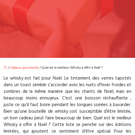
/
Cadeaux gourmands
/ Quel est le meilleur Whisky à offrir à Noël ?
Le whisky est fait pour Noël. Le tintement des verres tapotés
dans un toast semble s’accorder avec les nuits d’hiver froides et
sombres de la même manière que les chants de Noël, mais en
beaucoup moins ennuyeux. C’est une boisson réchauffante ;
juste ce qu’il faut boire pendant les longues soirées à bavarder.
Bien qu’une bouteille de whisky soit susceptible d’être limitée,
un bon cadeau peut faire beaucoup de bien. Quel est le meilleur
Whisky à offrir à Noël ? Cette liste se penche sur des éditions
limitées, qui ajoutent ce sentiment d’être spécial. Pour les