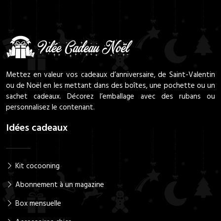
Mettez en valeur vos cadeaux d’anniversaire, de Saint-Valentin
ou de Noël en les mettant dans des boîtes, une pochette ou un
sachet cadeaux. Décorez l’emballage avec des rubans ou
personnalisez le contenant.
Idées cadeaux
Kit cocooning
Abonnement à un magazine
Box mensuelle