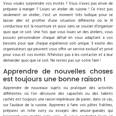
Vous voulez surprendre vos invités ? Vous n’avez pas envie de
préparer à manger ? Louez un atelier de cuisine ! Ce n’est pas
seulement un atelier, c’est un moment très ludique pour se
laisser aller et profiter d’une situation différente où le fil
conducteur est la nourriture et aussi sans se soucier d’organiser
quoi que ce soit. Une fois que vous louez un des ateliers, vous
pouvez personnaliser chaque détail en vous adaptant à vos
besoins pour que chaque expérience soit unique. Il existe des
organisateurs qui peuvent vous offrir un service exclusif et privé
pour vous et vos invités. N’hésitez pas à les contacter et à leur
demander quoi que ce soit. Ne restez pas sur votre faim !
Apprendre de nouvelles choses
est toujours une bonne raison !
Apprendre de nouveaux sujets ou pratiquer des activités
différentes où l’on découvre des capacités ou des talents
cachés est toujours une raison impérieuse de parier, dans ce cas,
sur l’audace de la cuisine. Apprenez à faire vos pâtes fraîches,
préparez un riche curry ou essayez des amuse-gueules qui