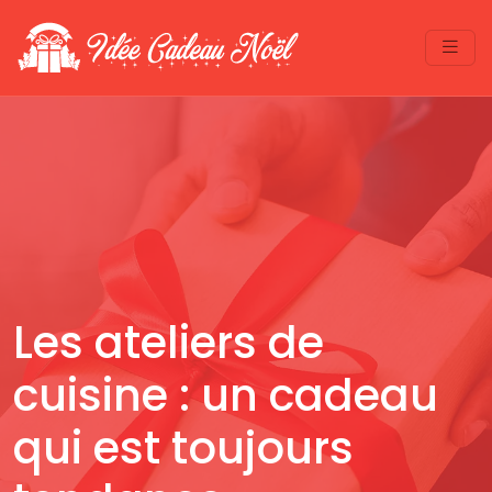
Les ateliers de
cuisine : un cadeau
qui est toujours