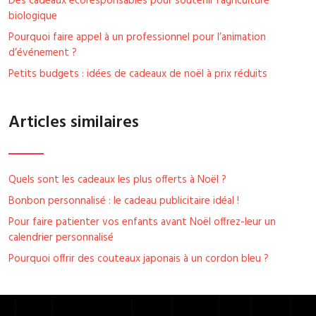
Des cadeaux écoresponsables pour soutenir l’agriculture
biologique
Pourquoi faire appel à un professionnel pour l’animation
d’événement ?
Petits budgets : idées de cadeaux de noël à prix réduits
Articles similaires
Quels sont les cadeaux les plus offerts à Noël ?
Bonbon personnalisé : le cadeau publicitaire idéal !
Pour faire patienter vos enfants avant Noël offrez-leur un
calendrier personnalisé
Pourquoi offrir des couteaux japonais à un cordon bleu ?