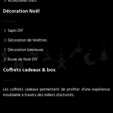
Accessoires chics
Décoration Noël
Sapin DIY
Décoration de fenêtres
Décoration lumineuse
Boule de Noël DIY
Coffrets cadeaux & box
Les coffrets cadeaux permettent de profiter d’une expérience
inoubliable à travers des milliers d’activités.