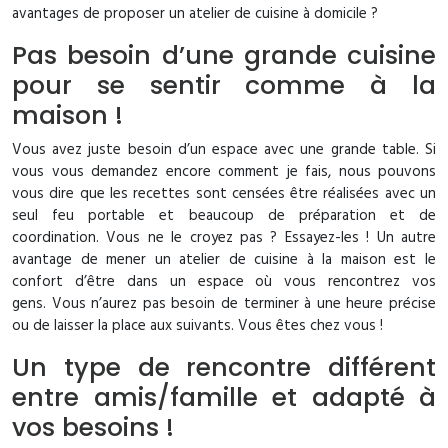
avantages de proposer un atelier de cuisine à domicile ?
Pas besoin d’une grande cuisine
pour se sentir comme à la
maison !
Vous avez juste besoin d’un espace avec une grande table. Si
vous vous demandez encore comment je fais, nous pouvons
vous dire que les recettes sont censées être réalisées avec un
seul feu portable et beaucoup de préparation et de
coordination. Vous ne le croyez pas ? Essayez-les ! Un autre
avantage de mener un atelier de cuisine à la maison est le
confort d’être dans un espace où vous rencontrez vos
gens. Vous n’aurez pas besoin de terminer à une heure précise
ou de laisser la place aux suivants. Vous êtes chez vous !
Un type de rencontre différent
entre amis/famille et adapté à
vos besoins !