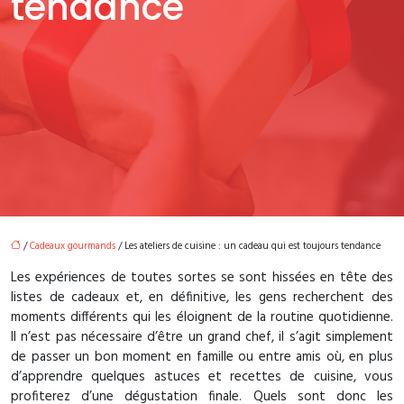
tendance
/
Cadeaux gourmands
/ Les ateliers de cuisine : un cadeau qui est toujours tendance
Les expériences de toutes sortes se sont hissées en tête des
listes de cadeaux et, en définitive, les gens recherchent des
moments différents qui les éloignent de la routine quotidienne.
Il n’est pas nécessaire d’être un grand chef, il s’agit simplement
de passer un bon moment en famille ou entre amis où, en plus
d’apprendre quelques astuces et recettes de cuisine, vous
profiterez d’une dégustation finale. Quels sont donc les